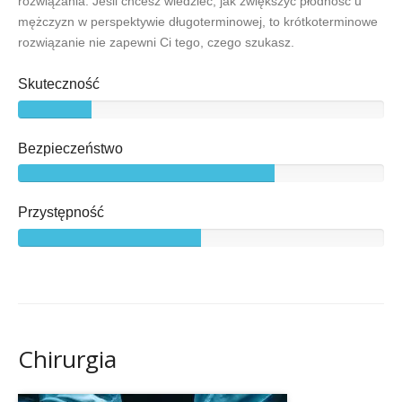
rozwiązania. Jeśli chcesz wiedzieć, jak zwiększyć płodność u
mężczyzn w perspektywie długoterminowej, to krótkoterminowe
rozwiązanie nie zapewni Ci tego, czego szukasz.
Skuteczność
Bezpieczeństwo
Przystępność
Chirurgia