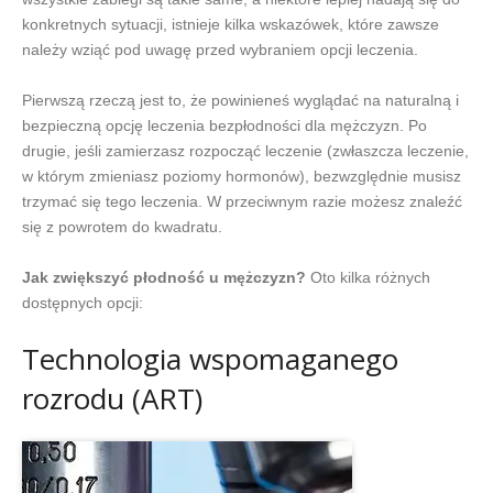
konkretnych sytuacji, istnieje kilka wskazówek, które zawsze
należy wziąć pod uwagę przed wybraniem opcji leczenia.
Pierwszą rzeczą jest to, że powinieneś wyglądać na naturalną i
bezpieczną opcję leczenia bezpłodności dla mężczyzn. Po
drugie, jeśli zamierzasz rozpocząć leczenie (zwłaszcza leczenie,
w którym zmieniasz poziomy hormonów), bezwzględnie musisz
trzymać się tego leczenia. W przeciwnym razie możesz znaleźć
się z powrotem do kwadratu.
Jak zwiększyć płodność u mężczyzn?
Oto kilka różnych
dostępnych opcji:
Technologia wspomaganego
rozrodu (ART)