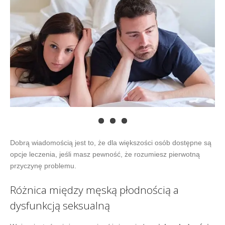
Dobrą wiadomością jest to, że dla większości osób dostępne są
opcje leczenia, jeśli masz pewność, że rozumiesz pierwotną
przyczynę problemu.
Różnica między męską płodnością a
dysfunkcją seksualną