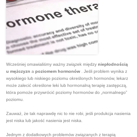
Wcześniej omawialiśmy ważny związek między
niepłodnością
u mężczyzn
a
poziomem hormonów
. Jeśli problem wynika z
wysokiego lub niskiego poziomu określonych hormonów, lekarz
może zalecić określone leki lub hormonalną terapię zastępczą,
która pomoże przywrócić poziomy hormonów do „normalnego”
poziomu.
Zauważ, że tak naprawdę nic to nie robi, jeśli produkcja nasienia
jest niska lub jakość nasienia jest niska.
Jednym z dodatkowych problemów związanych z terapią