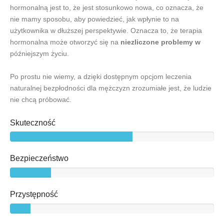
hormonalną jest to, że jest stosunkowo nowa, co oznacza, że
nie mamy sposobu, aby powiedzieć, jak wpłynie to na
użytkownika w dłuższej perspektywie. Oznacza to, że terapia
hormonalna może otworzyć się na
niezliczone problemy w
późniejszym życiu.
Po prostu nie wiemy, a dzięki dostępnym opcjom leczenia
naturalnej bezpłodności dla mężczyzn zrozumiałe jest, że ludzie
nie chcą próbować.
Skuteczność
Bezpieczeństwo
Przystępność