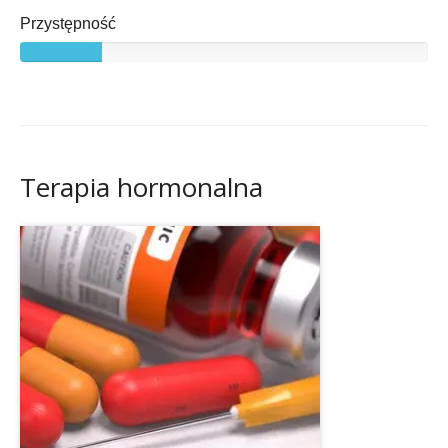
Przystępność
Terapia hormonalna