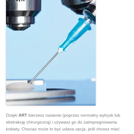
Dzięki
ART
bierzesz nasienie (poprzez normalny wytrysk lub
ekstrakcję chirurgiczną) i używasz go do zaimpregnowania
kobiety. Chociaż może to być udana opcja, jeśli chcesz mieć