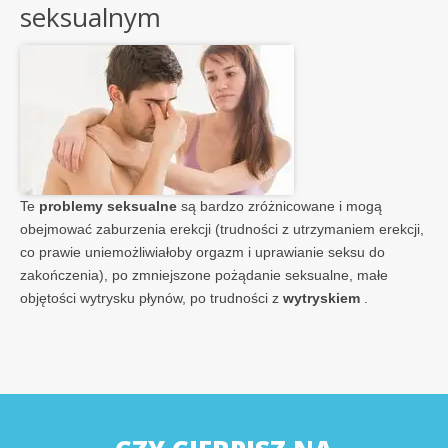
seksualnym
Te
problemy seksualne
są bardzo zróżnicowane i mogą
obejmować zaburzenia erekcji (trudności z utrzymaniem erekcji,
co prawie uniemożliwiałoby orgazm i uprawianie seksu do
zakończenia), po zmniejszone pożądanie seksualne, małe
objętości wytrysku płynów, po trudności z
wytryskiem
.