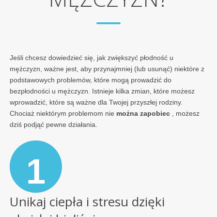
Jeśli chcesz dowiedzieć się, jak zwiększyć płodność u
mężczyzn, ważne jest, aby przynajmniej (lub usunąć) niektóre z
podstawowych problemów, które mogą prowadzić do
bezpłodności u mężczyzn. Istnieje kilka zmian, które możesz
wprowadzić, które są ważne dla Twojej przyszłej rodziny.
Chociaż niektórym problemom nie
można zapobiec
, możesz
dziś podjąć pewne działania.
1
Unikaj ciepła i stresu dzięki