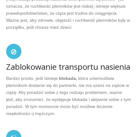
oznacza, że ruchliwość plemników jest niska), istnieje większe
prawdopodobieństwo, że ciąża jest trudna do osiągnięcia.
Ważne jest, aby zdrowie, objętość i ruchliwość plemników były w
porządku, jeśli chcesz mieć dzieci.
Zablokowanie transportu nasienia
Bardzo prosto, jeśli istnieje
blokada,
która uniemożliwia
plemnikom dostanie się do partnerki, nie ma szans na zajście w
ciążę. Aby poradzić sobie z tego rodzaju problemem, ważne
jest, aby zrozumieć, że występuje blokada i aktywnie sobie z tym
poradzić. W tym momencie może być możliwe leczenie
niepłodności u mężczyzn.