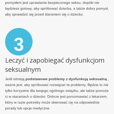
pomysłem jest uprawianie bezpiecznego seksu, dopóki nie
będziesz gotowy, aby spróbować dziecka, a także dobry pomysł,
aby sprawdzić się przed staraniem się o dziecko.
3
Leczyć i zapobiegać dysfunkcjom
seksualnym
Jeśli istnieją
podstawowe problemy z dysfunkcją seksualną
,
ważne jest, aby spróbować rozwiązać te problemy. Będzie to nie
tylko korzystne dla twojego ogólnego związku, ale także pomoże
ci w staraniach o dziecko. Dobrze jest porozmawiać z lekarzem,
który w razie potrzeby może skierować cię na odpowiednie
porady lub opcje medyczne.