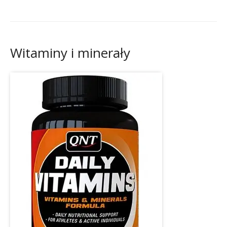
Witaminy i minerały