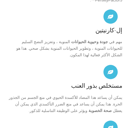
إل-كارنيتين
مهم في
جودة وحيوية الحيوانات
المنوية ، وتعزيز النضج السليم
للحيوانات المنوية ، وتطوير الحيوانات المنوية بشكل صحي. هذا هو
الشكل الأكثر فعالية لهذا المكون.
مستخلص بذور العنب
يمكن أن يساعد هذا المضاد للأكسدة الحيوي في منع الجسم من الجذور
الحرة. هذا يمكن أن يساعد في منع الضرر التأكسدي الذي يمكن أن
يعطل
صحة الخصوبة
ويؤثر على الوظيفة التناسلية للذكور.