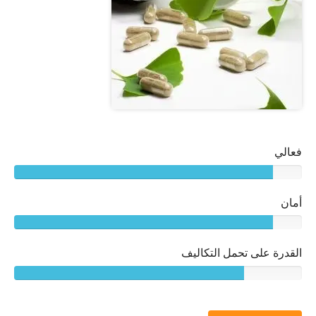
فعالي
أمان
القدرة على تحمل التكاليف