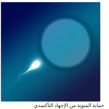
حماية المنوية من الإجهاد التأكسدي