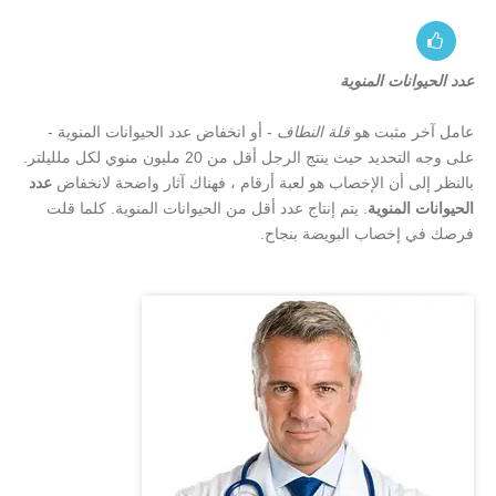
عدد الحيوانات المنوية
عامل آخر مثبت هو
قلة النطاف
- أو انخفاض عدد الحيوانات المنوية -
على وجه التحديد حيث ينتج الرجل أقل من 20 مليون منوي لكل ملليلتر.
بالنظر إلى أن الإخصاب هو لعبة أرقام ، فهناك آثار واضحة لانخفاض
عدد
الحيوانات المنوية
. يتم إنتاج عدد أقل من الحيوانات المنوية. كلما قلت
فرصك في إخصاب البويضة بنجاح.