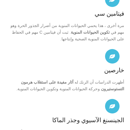
فيتامين سي
مرة أخرى ، هذا يحمي الحيوانات المنوية من أضرار الجذور الحرة وهو
مهم في
تكوين الحيوانات المنوية
. ثبت أن فيتامين C مهم في الحفاظ
على الحيوانات المنوية الصحية وإنتاجها.
خارصين
أظهرت الدراسات أن الزنك له
آثار مفيدة على استقلاب هرمون
التستوستيرون
وحركة الحيوانات المنوية وتكوين الحيوانات المنوية.
الجينسنغ الآسيوي وجذر الماكا