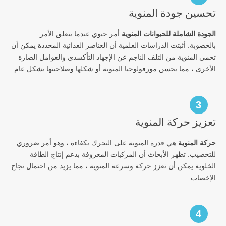
تحسين جودة المنوية
الجودة الشاملة للحيوانات المنوية
أمر حيوي عندما يتعلق الأمر
بالخصوبة. أثبتت الدراسات العلمية أن العناصر الغذائية المحددة يمكن أن
تحمي المنوية من التلف الناجم عن الإجهاد التأكسدي والعوامل الضارة
الأخرى ، مما يحسن مورفولوجيا المنوية أو شكلها وصلاحيتها بشكل عام.
3
تعزيز حركة المنوية
حركة المنوية
هي قدرة المنوية على التحرك بكفاءة ، وهو أمر ضروري
للتخصيب. تظهر الأبحاث أن المركبات المعروفة بدعم إنتاج الطاقة
الخلوية يمكن أن تعزز حركة وسرعة المنوية ، مما يزيد من احتمال نجاح
الإخصاب.
4