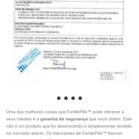
Uma das melhores coisas que FertilePills™ pode oferecer a
seus clientes é a
garantia de segurança
que você obtém. Este
não é um produto que foi desenvolvido e simplesmente vendido
no mercado aberto. Os fabricantes de FertilePills™ fizeram