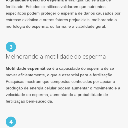
fertilidade. Estudos científicos validaram que nutrientes
específicos podem proteger o esperma de danos causados por
estresse oxidativo e outros fatores prejudiciais, melhorando a
morfologia do esperma, ou forma, e a viabilidade geral.
3
Melhorando a motilidade do esperma
Motilidade espermática
é a capacidade do esperma de se
mover eficientemente, o que é essencial para a fertilização.
Pesquisas mostram que compostos conhecidos por apoiar a
produção de energia celular podem aumentar o movimento e a
velocidade do esperma, aumentando a probabilidade de
fertilização bem-sucedida.
4