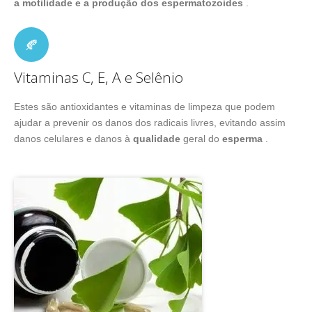
a motilidade e a produção dos espermatozoides
.
Vitaminas C, E, A e Selênio
Estes são antioxidantes e vitaminas de limpeza que podem
ajudar a prevenir os danos dos radicais livres, evitando assim
danos celulares e danos à
qualidade
geral do
esperma
.