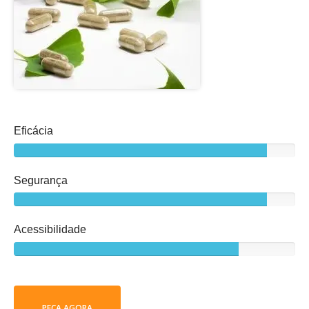
Eficácia
Segurança
Acessibilidade
PEÇA AGORA