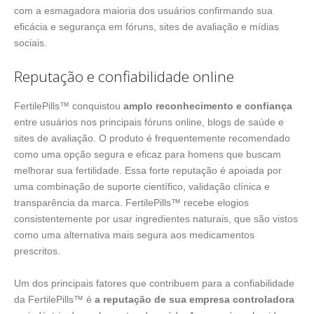
com a esmagadora maioria dos usuários confirmando sua
eficácia e segurança em fóruns, sites de avaliação e mídias
sociais.
Reputação e confiabilidade online
FertilePills™ conquistou
amplo reconhecimento e confiança
entre usuários nos principais fóruns online, blogs de saúde e
sites de avaliação. O produto é frequentemente recomendado
como uma opção segura e eficaz para homens que buscam
melhorar sua fertilidade. Essa forte reputação é apoiada por
uma combinação de suporte científico, validação clínica e
transparência da marca. FertilePills™ recebe elogios
consistentemente por usar ingredientes naturais, que são vistos
como uma alternativa mais segura aos medicamentos
prescritos.
Um dos principais fatores que contribuem para a confiabilidade
da FertilePills™ é
a reputação de sua empresa controladora