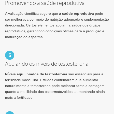
Promovendo a saúde reprodutiva
A validação científica sugere que
a saúde reprodutiva
pode
ser melhorada por meio de nutrição adequada e suplementação
direcionada. Certos elementos apoiam a saúde dos órgãos
reprodutivos, garantindo condições ótimas para a produção e
maturação do esperma.
5
Apoiando os níveis de testosterona
Níveis equilibrados de testosterona
são essenciais para a
fertilidade masculina. Estudos confirmaram que aumentar
naturalmente a testosterona pode melhorar tanto a contagem
quanto a motilidade dos espermatozoides, aumentando ainda
mais a fertilidade.