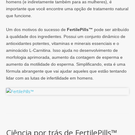
homens (e indiretamente também para as mulheres), é
importante que você encontre uma opção de tratamento natural
que funcione.
Um dos motivos do sucesso de
FertilePills™
pode ser atribuído
à qualidade dos ingredientes. Possui um conjunto dinâmico de
antioxidantes potentes, vitaminas e minerais essenciais e o
aminoácido L-Carnitina. Isso ajuda no desenvolvimento de
morfologia aprimorada, aumento da contagem de esperma e
aumento da motilidade do esperma. Simplificando, esta é uma
fórmula abrangente que vai ajudar aqueles que estão tentando
lidar com as lutas de infertilidade em homens.
Ciência por trás de FertilePills™