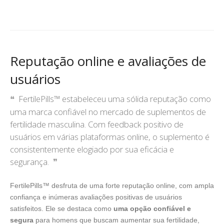
Reputação online e avaliações de
usuários
FertilePills™ estabeleceu uma sólida reputação como
uma marca confiável no mercado de suplementos de
fertilidade masculina. Com feedback positivo de
usuários em várias plataformas online, o suplemento é
consistentemente elogiado por sua eficácia e
segurança.
FertilePills™ desfruta de uma forte reputação online, com ampla
confiança e inúmeras avaliações positivas de usuários
satisfeitos. Ele se destaca como
uma opção confiável e
segura
para homens que buscam aumentar sua fertilidade,