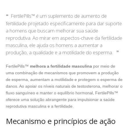
FertilePills™ é um suplemento de aumento de
fertilidade projetado especificamente para dar suporte
a homens que buscam melhorar sua saúde
reprodutiva. Ao mirar em aspectos-chave da fertilidade
masculina, ele ajuda os homens a aumentar a
produção, a qualidade e a motilidade do esperma.
FertilePills™
melhora a fertilidade masculina
por meio de
uma combinação de mecanismos que promovem a produção
de esperma, aumentam a motilidade e protegem o esperma de
danos. Ao apoiar os níveis naturais de testosterona, melhorar o
fluxo sanguíneo e manter o equilíbrio hormonal, FertilePills™
oferece uma solução abrangente para impulsionar a saúde
reprodutiva masculina e a fertilidade.
Mecanismo e princípios de ação