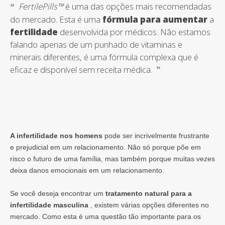
FertilePills™
é uma das opções mais recomendadas
do mercado. Esta é uma
fórmula para aumentar
a
fertilidade
desenvolvida por médicos. Não estamos
falando apenas de um punhado de vitaminas e
minerais diferentes, é uma fórmula complexa que é
eficaz e disponível sem receita médica.
A infertilidade nos homens
pode ser incrivelmente frustrante
e prejudicial em um relacionamento. Não só porque põe em
risco o futuro de uma família, mas também porque muitas vezes
deixa danos emocionais em um relacionamento.
Se você deseja encontrar um
tratamento natural para a
infertilidade masculina
, existem várias opções diferentes no
mercado. Como esta é uma questão tão importante para os