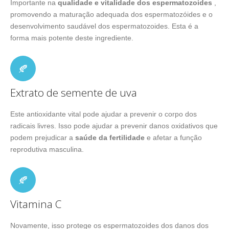
Importante na
qualidade e vitalidade dos espermatozoides
,
promovendo a maturação adequada dos espermatozóides e o
desenvolvimento saudável dos espermatozoides. Esta é a
forma mais potente deste ingrediente.
Extrato de semente de uva
Este antioxidante vital pode ajudar a prevenir o corpo dos
radicais livres. Isso pode ajudar a prevenir danos oxidativos que
podem prejudicar a
saúde da fertilidade
e afetar a função
reprodutiva masculina.
Vitamina C
Novamente, isso protege os espermatozoides dos danos dos