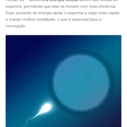
esperma, permitindo que elas se movam com mais eficiência.
Esse aumento de energia ajuda o esperma a viajar mais rápido
e manter melhor motilidade, o que é essencial para a
concepção.