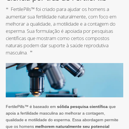
FertilePills™ foi criado para ajudar os homens a
aumentar sua fertilidade naturalmente, com foco em
melhorar a qualidade, a motilidade e a contagem do
esperma. Sua formulação é apoiada por pesquisas
científicas que mostram como certos compostos
naturais podem dar suporte à saúde reprodutiva
masculina.
FertilePills™ é baseado em
sólida pesquisa científica
que
apoia a fertilidade masculina ao melhorar a contagem,
qualidade e motilidade do esperma. Essa abordagem permite
que os homens
melhorem naturalmente seu potencial