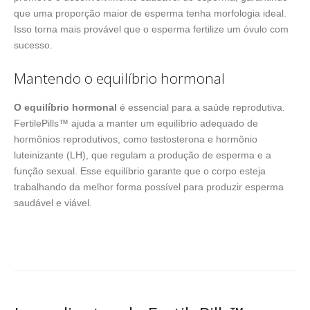
que uma proporção maior de esperma tenha morfologia ideal.
Isso torna mais provável que o esperma fertilize um óvulo com
sucesso.
Mantendo o equilíbrio hormonal
O equilíbrio hormonal
é essencial para a saúde reprodutiva.
FertilePills™ ajuda a manter um equilíbrio adequado de
hormônios reprodutivos, como testosterona e hormônio
luteinizante (LH), que regulam a produção de esperma e a
função sexual. Esse equilíbrio garante que o corpo esteja
trabalhando da melhor forma possível para produzir esperma
saudável e viável.