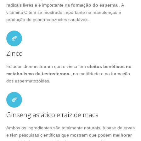
radicais livres e é importante na
formação do esperma
. A
vitamina C tem se mostrado importante na manutenção e
produção de espermatozoides saudáveis.
Zinco
Estudos demonstraram que o zinco tem
efeitos benéficos no
metabolismo da testosterona
, na motilidade e na formação
dos espermatozoides.
Ginseng asiático e raiz de maca
Ambos os ingredientes são totalmente naturais, à base de ervas
e têm pesquisas científicas que mostram que podem
melhorar