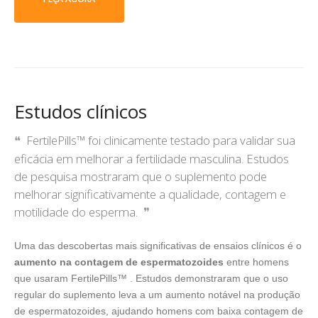
Estudos clínicos
FertilePills™ foi clinicamente testado para validar sua
eficácia em melhorar a fertilidade masculina. Estudos
de pesquisa mostraram que o suplemento pode
melhorar significativamente a qualidade, contagem e
motilidade do esperma.
Uma das descobertas mais significativas de ensaios clínicos é o
aumento na contagem de espermatozoides
entre homens
que usaram FertilePills™ . Estudos demonstraram que o uso
regular do suplemento leva a um aumento notável na produção
de espermatozoides, ajudando homens com baixa contagem de